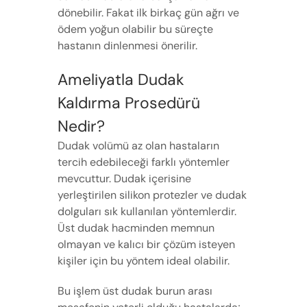
dönebilir. Fakat ilk birkaç gün ağrı ve
ödem yoğun olabilir bu süreçte
hastanın dinlenmesi önerilir.
Ameliyatla Dudak
Kaldırma Prosedürü
Nedir?
Dudak volümü az olan hastaların
tercih edebileceği farklı yöntemler
mevcuttur. Dudak içerisine
yerleştirilen silikon protezler ve dudak
dolguları sık kullanılan yöntemlerdir.
Üst dudak hacminden memnun
olmayan ve kalıcı bir çözüm isteyen
kişiler için bu yöntem ideal olabilir.
Bu işlem üst dudak burun arası