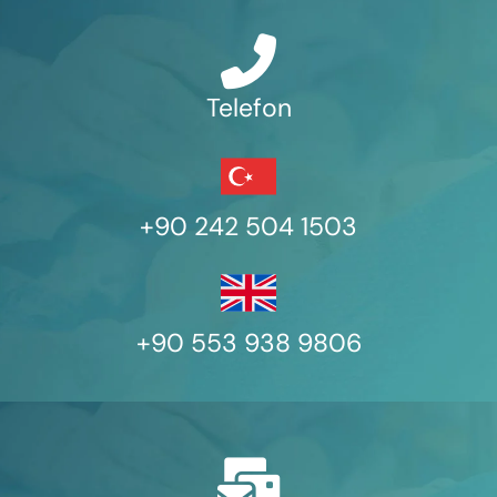
Telefon
+90 242 504 1503
+90 553 938 9806