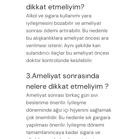
dikkat etmeliyim?
Alkol ve sigara kullanımı yara
iyileşmesini bozabilir ve ameliyat
sonrası ödemi artırabilir. Bu nedenle
bu alışkanlıklara ameliyat öncesi ara
verilmesi istenir. Aynı şekilde kan
sulandırıcı ilaçlar bu ameliyat öncesi
doktor kontrolünde kesilebilir.
3.Ameliyat sonrasında
nelere dikkat etmeliyim ?
Ameliyat sonrası birkaç gün sıvı
beslenme önerilir. İyileşme
döneminde ağız içi hijyenini sağlamak
çok önemlidir. Bu nedenle sık gargara
yapılması önerilir. İyileşme dönemi
tamamlanıncaya kadar sigara ve