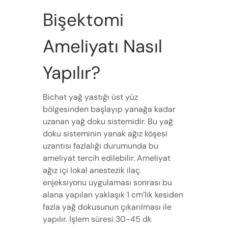
Bişektomi
Ameliyatı Nasıl
Yapılır?
Bichat yağ yastığı üst yüz
bölgesinden başlayıp yanağa kadar
uzanan yağ doku sistemidir. Bu yağ
doku sisteminin yanak ağız köşesi
uzantısı fazlalığı durumunda bu
ameliyat tercih edilebilir. Ameliyat
ağız içi lokal anestezik ilaç
enjeksiyonu uygulaması sonrası bu
alana yapılan yaklaşık 1 cm’lik kesiden
fazla yağ dokusunun çıkarılması ile
yapılır. İşlem süresi 30-45 dk