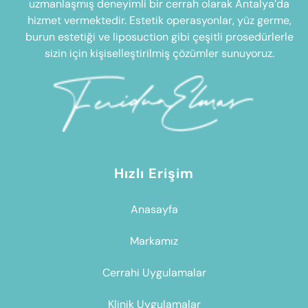
uzmanlaşmış deneyimli bir cerrah olarak Antalya’da
hizmet vermektedir. Estetik operasyonlar, yüz germe,
burun estetiği ve liposuction gibi çeşitli prosedürlerle
sizin için kişiselleştirilmiş çözümler sunuyoruz.
Hızlı Erişim
Anasayfa
Markamız
Cerrahi Uygulamalar
Klinik Uygulamalar