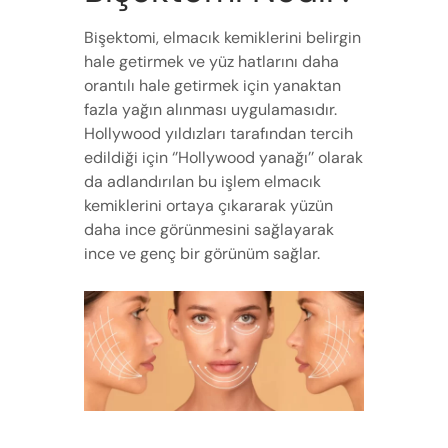
Bişektomi, elmacık kemiklerini belirgin
hale getirmek ve yüz hatlarını daha
orantılı hale getirmek için yanaktan
fazla yağın alınması uygulamasıdır.
Hollywood yıldızları tarafından tercih
edildiği için ‘’Hollywood yanağı’’ olarak
da adlandırılan bu işlem elmacık
kemiklerini ortaya çıkararak yüzün
daha ince görünmesini sağlayarak
ince ve genç bir görünüm sağlar.