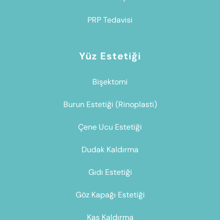
PRP Tedavisi
Yüz Estetiği
Bişektomi
Burun Estetiği (Rinoplasti)
Çene Ucu Estetiği
Dudak Kaldırma
Gıdı Estetiği
Göz Kapağı Estetiği
Kaş Kaldırma