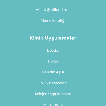
Vücut Şekillendirme
Meme Estetiği
Klinik Uygulamalar
Botoks
Dolgu
Gençlik Aşısı
İp Uygulamaları
Kolojen Uygulamaları
Mezoterapi