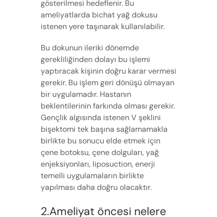
gösterilmesi hedeflenir. Bu
ameliyatlarda bichat yağ dokusu
istenen yere taşınarak kullanılabilir.
Bu dokunun ileriki dönemde
gerekliliğinden dolayı bu işlemi
yaptıracak kişinin doğru karar vermesi
gerekir. Bu işlem geri dönüşü olmayan
bir uygulamadır. Hastanın
beklentilerinin farkında olması gerekir.
Gençlik algısında istenen V şeklini
bişektomi tek başına sağlamamakla
birlikte bu sonucu elde etmek için
çene botoksu, çene dolguları, yağ
enjeksiyonları, liposuction, enerji
temelli uygulamaların birlikte
yapılması daha doğru olacaktır.
2.Ameliyat öncesi nelere