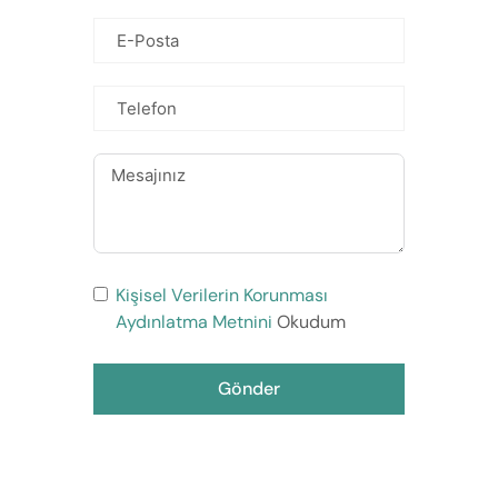
Kişisel Verilerin Korunması
Aydınlatma Metnini
Okudum
Gönder