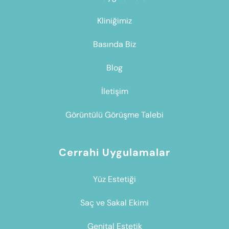
Kliniğimiz
Basında Biz
Blog
İletişim
Görüntülü Görüşme Talebi
Cerrahi Uygulamalar
Yüz Estetiği
Saç ve Sakal Ekimi
Genital Estetik