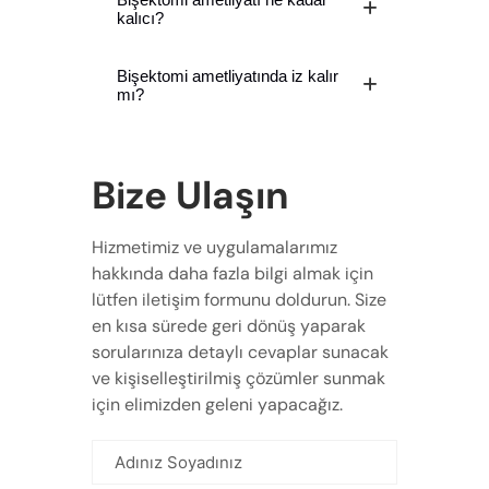
kalıcı?
Bişektomi ametliyatında iz kalır
mı?
Bize Ulaşın
Hizmetimiz ve uygulamalarımız
hakkında daha fazla bilgi almak için
lütfen iletişim formunu doldurun. Size
en kısa sürede geri dönüş yaparak
sorularınıza detaylı cevaplar sunacak
ve kişiselleştirilmiş çözümler sunmak
için elimizden geleni yapacağız.