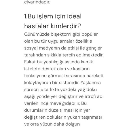
civarındadır.
1.Bu işlem için ideal
hastalar kimlerdir?
Günümüzde bişektomi gibi popüler
olan bu tür uygulamalar özellikle
sosyal medyanın da etkisi ile gençler
tarafından sıklıkla tercih edilmektedir.
Fakat bu yastıkçığı aslında kemik
iskelete destek olan ve kasların
fonksiyonu görmesi sırasında hareketi
kolaylaştıran bir sistemdir. Yaşlanma
süreci ile birlikte yüzdeki yağ doku
aşağı yönde yer değiştirir ve atrofi adı
verilen incelmeye gidebilir. Bu
durumların düzeltilmesi için yer
değiştiren dokuların yukarı taşınması
ve orta yüzün daha dolgun