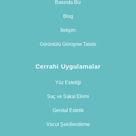
Basında Biz
Blog
İletişim
Görüntülü Görüşme Talebi
Cerrahi Uygulamalar
Yüz Estetiği
Saç ve Sakal Ekimi
Genital Estetik
Vücut Şekillendirme