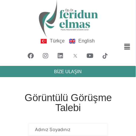
Türkçe
English
BİZE ULAŞIN
Görüntülü Görüşme
Talebi