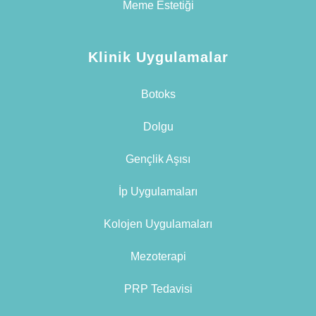
Meme Estetiği
Klinik Uygulamalar
Botoks
Dolgu
Gençlik Aşısı
İp Uygulamaları
Kolojen Uygulamaları
Mezoterapi
PRP Tedavisi