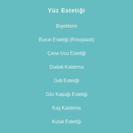
Yüz Estetiği
Bişektomi
Burun Estetiği (Rinoplasti)
Çene Ucu Estetiği
Dudak Kaldırma
Gıdı Estetiği
Göz Kapağı Estetiği
Kaş Kaldırma
Kulak Estetiği