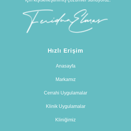
Hızlı Erişim
Anasayfa
Markamız
Cerrahi Uygulamalar
Klinik Uygulamalar
Kliniğimiz