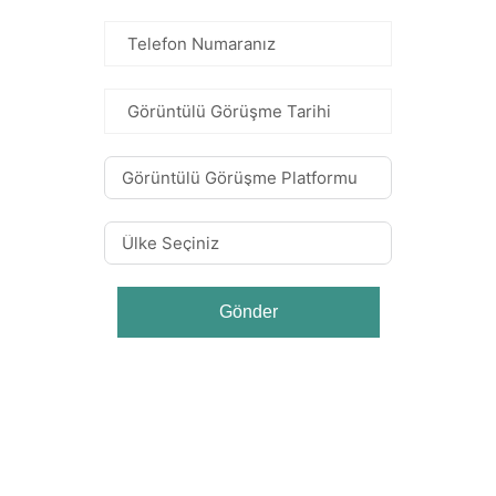
Gönder