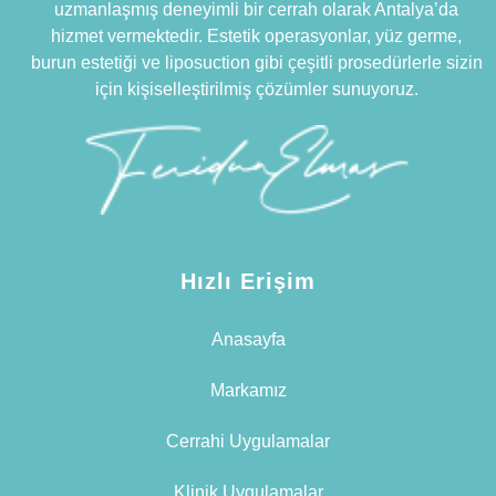
uzmanlaşmış deneyimli bir cerrah olarak Antalya’da
hizmet vermektedir. Estetik operasyonlar, yüz germe,
burun estetiği ve liposuction gibi çeşitli prosedürlerle sizin
için kişiselleştirilmiş çözümler sunuyoruz.
Hızlı Erişim
Anasayfa
Markamız
Cerrahi Uygulamalar
Klinik Uygulamalar