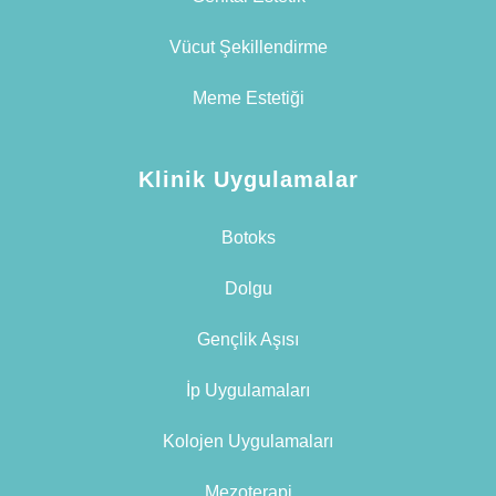
Vücut Şekillendirme
Meme Estetiği
Klinik Uygulamalar
Botoks
Dolgu
Gençlik Aşısı
İp Uygulamaları
Kolojen Uygulamaları
Mezoterapi