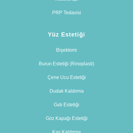
PRP Tedavisi
Yüz Estetiği
Bişektomi
Burun Estetiği (Rinoplasti)
Çene Ucu Estetiği
Dudak Kaldırma
Gıdı Estetiği
Göz Kapağı Estetiği
Kaş Kaldırma