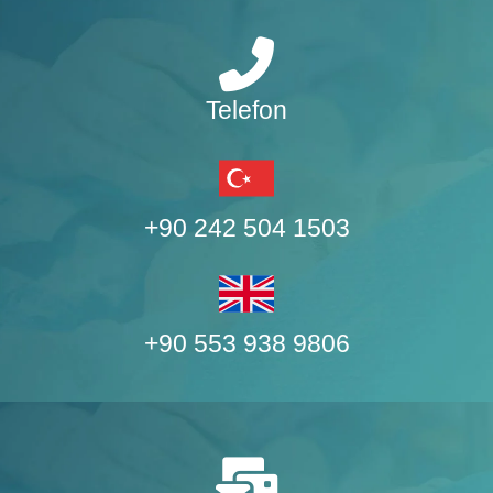
Telefon
+90 242 504 1503
+90 553 938 9806