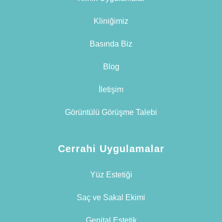
Kliniğimiz
Basında Biz
Blog
İletişim
Görüntülü Görüşme Talebi
Cerrahi Uygulamalar
Yüz Estetiği
Saç ve Sakal Ekimi
Genital Estetik