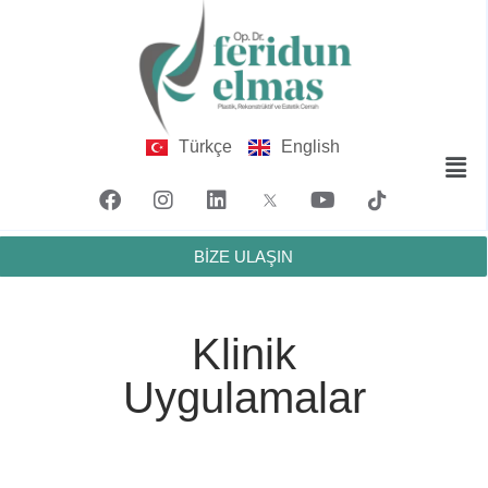
Türkçe
English
BİZE ULAŞIN
Klinik
Uygulamalar