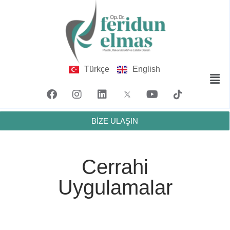
Türkçe
English
BİZE ULAŞIN
Cerrahi
Uygulamalar