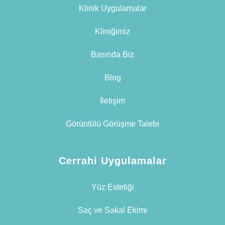
Klinik Uygulamalar
Kliniğimiz
Basında Biz
Blog
İletişim
Görüntülü Görüşme Talebi
Cerrahi Uygulamalar
Yüz Estetiği
Saç ve Sakal Ekimi