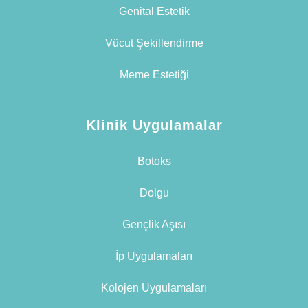
Genital Estetik
Vücut Şekillendirme
Meme Estetiği
Klinik Uygulamalar
Botoks
Dolgu
Gençlik Aşısı
İp Uygulamaları
Kolojen Uygulamaları