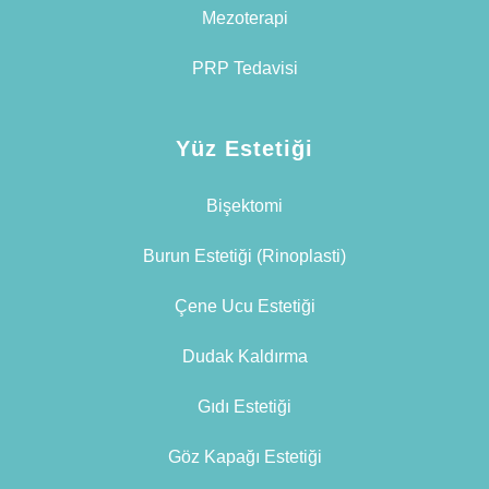
Mezoterapi
PRP Tedavisi
Yüz Estetiği
Bişektomi
Burun Estetiği (Rinoplasti)
Çene Ucu Estetiği
Dudak Kaldırma
Gıdı Estetiği
Göz Kapağı Estetiği