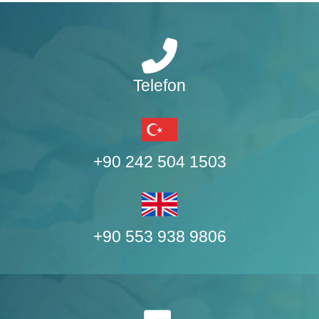
Telefon
+90 242 504 1503
+90 553 938 9806