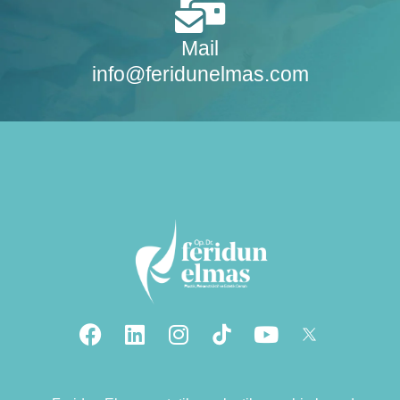
Mail
info@feridunelmas.com