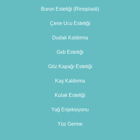
Burun Estetiği (Rinoplasti)
Çene Ucu Estetiği
Dudak Kaldırma
Gıdı Estetiği
Göz Kapağı Estetiği
Kaş Kaldırma
Kulak Estetiği
Yağ Enjeksiyonu
Yüz Germe