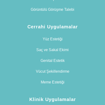
Görüntülü Görüşme Talebi
Cerrahi Uygulamalar
Yüz Estetiği
Saç ve Sakal Ekimi
Genital Estetik
Vücut Şekillendirme
Meme Estetiği
Klinik Uygulamalar