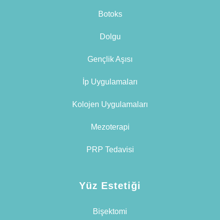
Botoks
Dolgu
Gençlik Aşısı
İp Uygulamaları
Kolojen Uygulamaları
Mezoterapi
PRP Tedavisi
Yüz Estetiği
Bişektomi