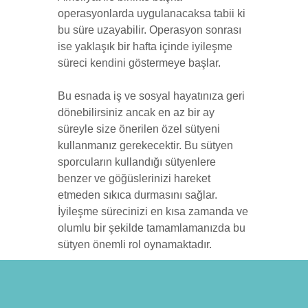
operasyonlarda uygulanacaksa tabii ki
bu süre uzayabilir. Operasyon sonrası
ise yaklaşık bir hafta içinde iyileşme
süreci kendini göstermeye başlar.
Bu esnada iş ve sosyal hayatınıza geri
dönebilirsiniz ancak en az bir ay
süreyle size önerilen özel sütyeni
kullanmanız gerekecektir. Bu sütyen
sporcuların kullandığı sütyenlere
benzer ve göğüslerinizi hareket
etmeden sıkıca durmasını sağlar.
İyileşme sürecinizi en kısa zamanda ve
olumlu bir şekilde tamamlamanızda bu
sütyen önemli rol oynamaktadır.