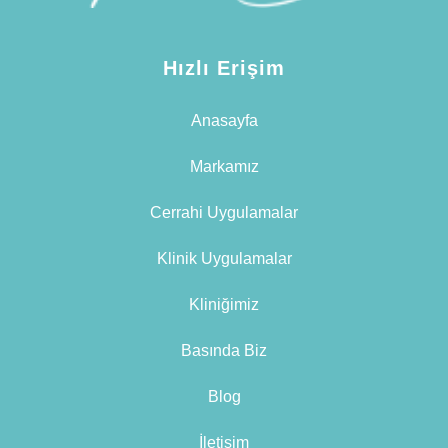
Hızlı Erişim
Anasayfa
Markamız
Cerrahi Uygulamalar
Klinik Uygulamalar
Kliniğimiz
Basında Biz
Blog
İletişim