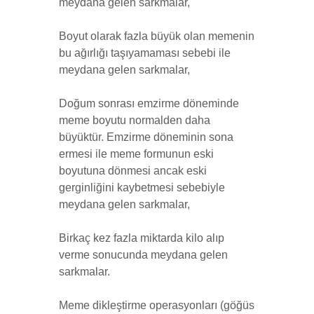
meydana gelen sarkmalar,
Boyut olarak fazla büyük olan memenin
bu ağırlığı taşıyamaması sebebi ile
meydana gelen sarkmalar,
Doğum sonrası emzirme döneminde
meme boyutu normalden daha
büyüktür. Emzirme döneminin sona
ermesi ile meme formunun eski
boyutuna dönmesi ancak eski
gerginliğini kaybetmesi sebebiyle
meydana gelen sarkmalar,
Birkaç kez fazla miktarda kilo alıp
verme sonucunda meydana gelen
sarkmalar.
Meme dikleştirme operasyonları (göğüs