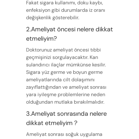
Fakat sigara kullanımı, doku kaybı,
enfeksiyon gibi durumlarda iz oranı
değişkenlik gösterebilir.
2.Ameliyat öncesi nelere dikkat
etmeliyim?
Doktorunuz ameliyat öncesi tıbbi
geçmişinizi sorgulayacaktır. Kan
sulandırıcı ilaçlar mümkünse kesilir.
Sigara yüz germe ve boyun germe
ameliyatlarında cilt dolaşımını
zayıflattığından ve ameliyat sonrası
yara iyileşme problemlerine neden
olduğundan mutlaka bırakılmalıdır.
3.Ameliyat sonrasında nelere
dikkat etmeliyim ?
Ameliyat sonrası soğuk uygulama