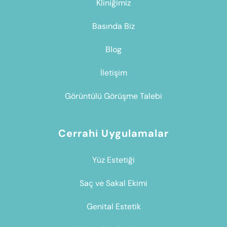
Kliniğimiz
Basında Biz
Blog
İletişim
Görüntülü Görüşme Talebi
Cerrahi Uygulamalar
Yüz Estetiği
Saç ve Sakal Ekimi
Genital Estetik