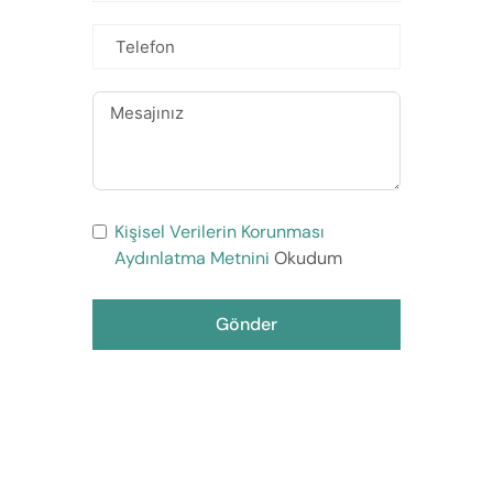
Kişisel Verilerin Korunması
Aydınlatma Metnini
Okudum
Gönder