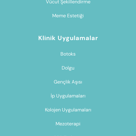
Vücut Şekillendirme
Meme Estetiği
Klinik Uygulamalar
Botoks
Dolgu
Gençlik Aşısı
İp Uygulamaları
Kolojen Uygulamaları
Mezoterapi