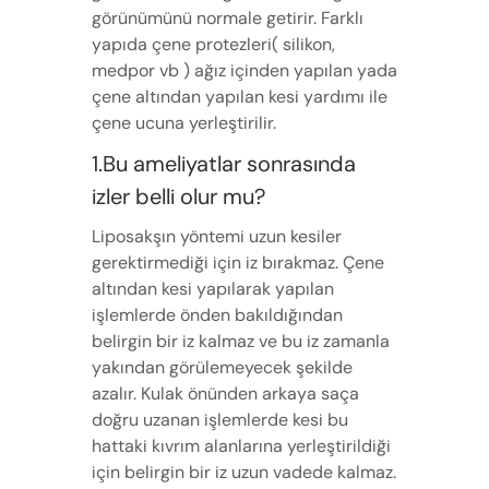
görünümünü normale getirir. Farklı
yapıda çene protezleri( silikon,
medpor vb ) ağız içinden yapılan yada
çene altından yapılan kesi yardımı ile
çene ucuna yerleştirilir.
1.Bu ameliyatlar sonrasında
izler belli olur mu?
Liposakşın yöntemi uzun kesiler
gerektirmediği için iz bırakmaz. Çene
altından kesi yapılarak yapılan
işlemlerde önden bakıldığından
belirgin bir iz kalmaz ve bu iz zamanla
yakından görülemeyecek şekilde
azalır. Kulak önünden arkaya saça
doğru uzanan işlemlerde kesi bu
hattaki kıvrım alanlarına yerleştirildiği
için belirgin bir iz uzun vadede kalmaz.