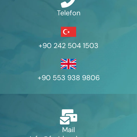
Telefon
+90 242 504 1503
+90 553 938 9806
Mail