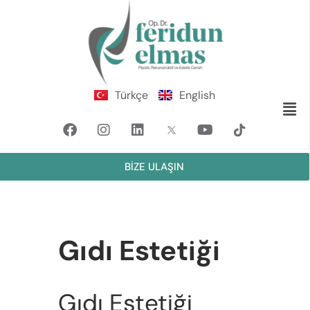
Türkçe
English
BİZE ULAŞIN
Gıdı Estetiği
Gıdı Estetiği