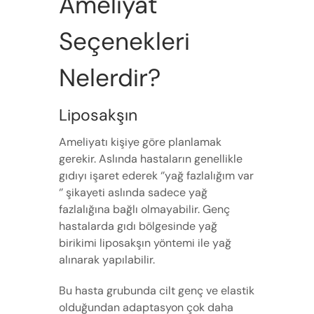
Ameliyat
Seçenekleri
Nelerdir?
Liposakşın
Ameliyatı kişiye göre planlamak
gerekir. Aslında hastaların genellikle
gıdıyı işaret ederek ‘’yağ fazlalığım var
‘’ şikayeti aslında sadece yağ
fazlalığına bağlı olmayabilir. Genç
hastalarda gıdı bölgesinde yağ
birikimi liposakşın yöntemi ile yağ
alınarak yapılabilir.
Bu hasta grubunda cilt genç ve elastik
olduğundan adaptasyon çok daha