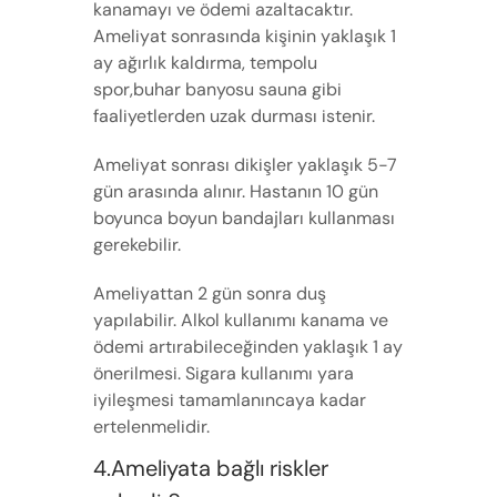
kanamayı ve ödemi azaltacaktır.
Ameliyat sonrasında kişinin yaklaşık 1
ay ağırlık kaldırma, tempolu
spor,buhar banyosu sauna gibi
faaliyetlerden uzak durması istenir.
Ameliyat sonrası dikişler yaklaşık 5-7
gün arasında alınır. Hastanın 10 gün
boyunca boyun bandajları kullanması
gerekebilir.
Ameliyattan 2 gün sonra duş
yapılabilir. Alkol kullanımı kanama ve
ödemi artırabileceğinden yaklaşık 1 ay
önerilmesi. Sigara kullanımı yara
iyileşmesi tamamlanıncaya kadar
ertelenmelidir.
4.Ameliyata bağlı riskler