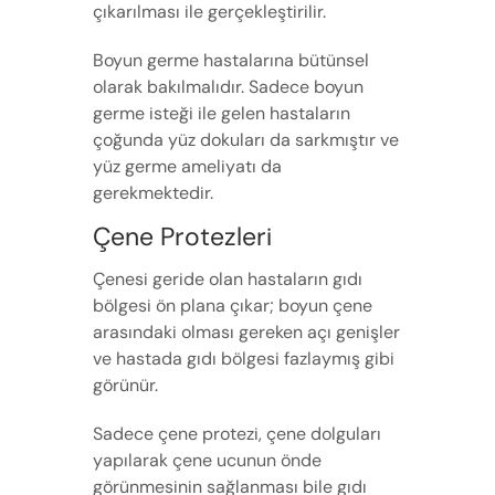
çıkarılması ile gerçekleştirilir.
Boyun germe hastalarına bütünsel
olarak bakılmalıdır. Sadece boyun
germe isteği ile gelen hastaların
çoğunda yüz dokuları da sarkmıştır ve
yüz germe ameliyatı da
gerekmektedir.
Çene Protezleri
Çenesi geride olan hastaların gıdı
bölgesi ön plana çıkar; boyun çene
arasındaki olması gereken açı genişler
ve hastada gıdı bölgesi fazlaymış gibi
görünür.
Sadece çene protezi, çene dolguları
yapılarak çene ucunun önde
görünmesinin sağlanması bile gıdı