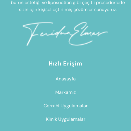
burun estetiği ve liposuction gibi çeşitli prosedürlerle
sizin için kişiselleştirilmiş çözümler sunuyoruz.
Hızlı Erişim
Anasayfa
Markamız
Cerrahi Uygulamalar
Klinik Uygulamalar