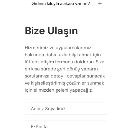
Gıdının kiloyla alakası var mı?
Bize Ulaşın
Hizmetimiz ve uygulamalarımız
hakkında daha fazla bilgi almak için
lütfen iletişim formunu doldurun. Size
en kısa sürede geri dönüş yaparak
sorularınıza detaylı cevaplar sunacak
ve kişiselleştirilmiş çözümler sunmak
için elimizden geleni yapacağız.