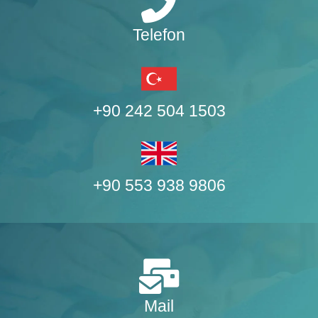
Telefon
+90 242 504 1503
+90 553 938 9806
Mail