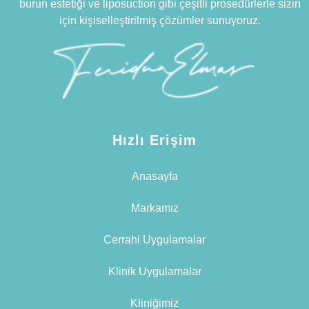
burun estetiği ve liposuction gibi çeşitli prosedürlerle sizin
için kişiselleştirilmiş çözümler sunuyoruz.
Hızlı Erişim
Anasayfa
Markamız
Cerrahi Uygulamalar
Klinik Uygulamalar
Kliniğimiz