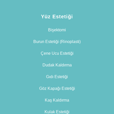
Yüz Estetiği
Bişektomi
Burun Estetiği (Rinoplasti)
Çene Ucu Estetiği
Dudak Kaldırma
Gıdı Estetiği
Göz Kapağı Estetiği
Kaş Kaldırma
Kulak Estetiği