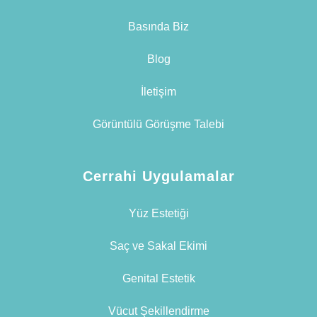
Basında Biz
Blog
İletişim
Görüntülü Görüşme Talebi
Cerrahi Uygulamalar
Yüz Estetiği
Saç ve Sakal Ekimi
Genital Estetik
Vücut Şekillendirme