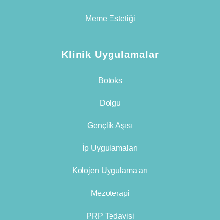
Meme Estetiği
Klinik Uygulamalar
Botoks
Dolgu
Gençlik Aşısı
İp Uygulamaları
Kolojen Uygulamaları
Mezoterapi
PRP Tedavisi