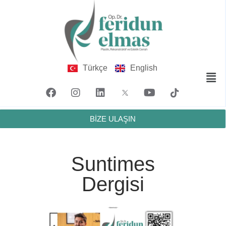
Türkçe
English
BİZE ULAŞIN
Suntimes
Dergisi