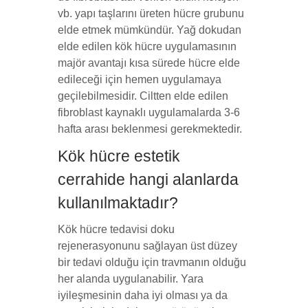
vb. yapı taşlarını üreten hücre grubunu
elde etmek mümkündür. Yağ dokudan
elde edilen kök hücre uygulamasının
majör avantajı kısa sürede hücre elde
edileceği için hemen uygulamaya
geçilebilmesidir. Ciltten elde edilen
fibroblast kaynaklı uygulamalarda 3-6
hafta arası beklenmesi gerekmektedir.
Kök hücre estetik
cerrahide hangi alanlarda
kullanılmaktadır?
Kök hücre tedavisi doku
rejenerasyonunu sağlayan üst düzey
bir tedavi olduğu için travmanın olduğu
her alanda uygulanabilir. Yara
iyileşmesinin daha iyi olması ya da