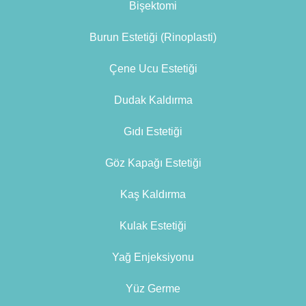
Bişektomi
Burun Estetiği (Rinoplasti)
Çene Ucu Estetiği
Dudak Kaldırma
Gıdı Estetiği
Göz Kapağı Estetiği
Kaş Kaldırma
Kulak Estetiği
Yağ Enjeksiyonu
Yüz Germe