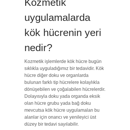
Kozmetik
uygulamalarda
kök hücrenin yeri
nedir?
Kozmetik işlemlerde kök hücre bugün
sıklıkla uyguladığımız bir tedavidir. Kök
hücre diğer doku ve organlarda
bulunan farklı tip hücrelere kolaylıkla
dönüşebilen ve çoğalabilen hücrelerdir.
Dolayısıyla doku yada organda eksik
olan hücre grubu yada bağ doku
mevcutsa kök hücre uygulamaları bu
alanlar için onarıcı ve yenileyici üst
düzey bir tedavi sayılabilir.