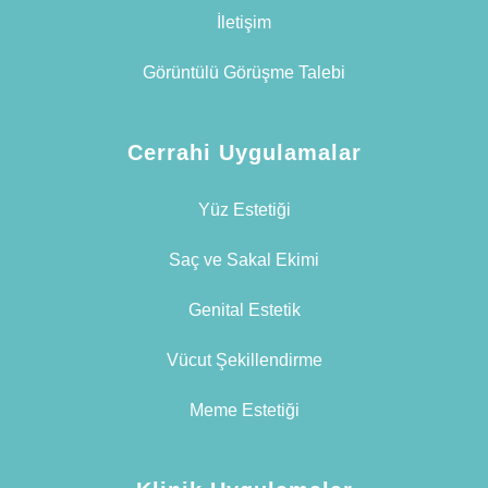
İletişim
Görüntülü Görüşme Talebi
Cerrahi Uygulamalar
Yüz Estetiği
Saç ve Sakal Ekimi
Genital Estetik
Vücut Şekillendirme
Meme Estetiği