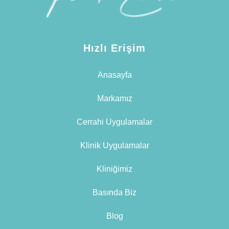
Hızlı Erişim
Anasayfa
Markamız
Cerrahi Uygulamalar
Klinik Uygulamalar
Kliniğimiz
Basında Biz
Blog