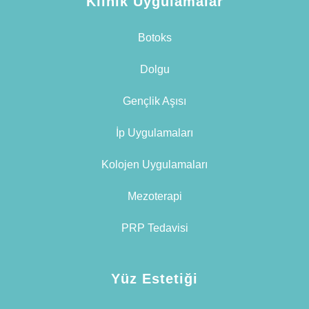
Klinik Uygulamalar
Botoks
Dolgu
Gençlik Aşısı
İp Uygulamaları
Kolojen Uygulamaları
Mezoterapi
PRP Tedavisi
Yüz Estetiği