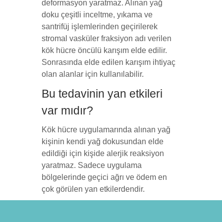
deformasyon yaratmaz. Alınan yağ
doku çeşitli inceltme, yıkama ve
santrifüj işlemlerinden geçirilerek
stromal vasküler fraksiyon adı verilen
kök hücre öncülü karışım elde edilir.
Sonrasında elde edilen karışım ihtiyaç
olan alanlar için kullanılabilir.
Bu tedavinin yan etkileri
var mıdır?
Kök hücre uygulamarında alınan yağ
kişinin kendi yağ dokusundan elde
edildiği için kişide alerjik reaksiyon
yaratmaz. Sadece uygulama
bölgelerinde geçici ağrı ve ödem en
çok görülen yan etkilerdendir.