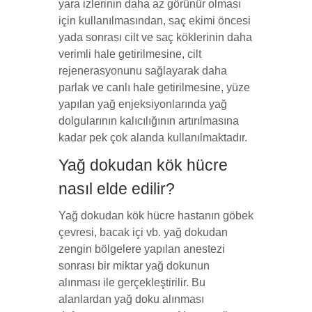
yara izlerinin daha az görünür olması
için kullanılmasından, saç ekimi öncesi
yada sonrası cilt ve saç köklerinin daha
verimli hale getirilmesine, cilt
rejenerasyonunu sağlayarak daha
parlak ve canlı hale getirilmesine, yüze
yapılan yağ enjeksiyonlarında yağ
dolgularının kalıcılığının artırılmasına
kadar pek çok alanda kullanılmaktadır.
Yağ dokudan kök hücre
nasıl elde edilir?
Yağ dokudan kök hücre hastanın göbek
çevresi, bacak içi vb. yağ dokudan
zengin bölgelere yapılan anestezi
sonrası bir miktar yağ dokunun
alınması ile gerçekleştirilir. Bu
alanlardan yağ doku alınması