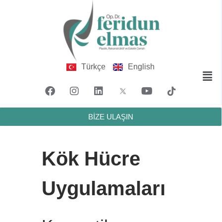
Türkçe
English
BİZE ULAŞIN
Kök Hücre
Uygulamaları